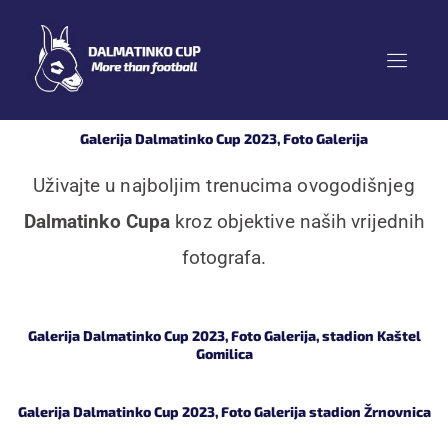
Skip
to
content
Galerija Dalmatinko Cup 2023, Foto Galerija
Uživajte u najboljim trenucima ovogodišnjeg
Dalmatinko Cupa
kroz objektive naših vrijednih
fotografa.
Galerija Dalmatinko Cup 2023, Foto Galerija, stadion Kaštel
Gomilica
Galerija Dalmatinko Cup 2023, Foto Galerija stadion Žrnovnica