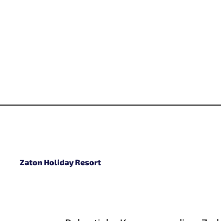
Zaton Holiday Resort