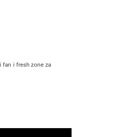
 fan i fresh zone za