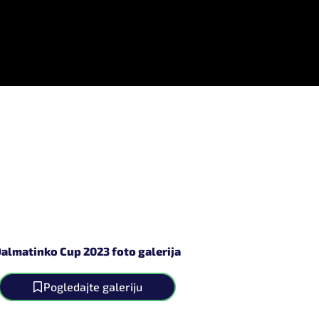
almatinko Cup 2023 foto galerija
Pogledajte galeriju